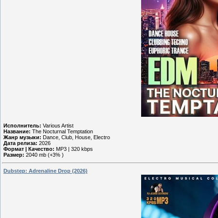
Исполнитель:
Various Artist
Название:
The Nocturnal Temptation
Жанр музыки:
Dance, Club, House, Electro
Дата релиза:
2026
Формат | Качество:
MP3 | 320 kbps
Размер:
2040 mb (+3% )
Dubstep: Adrenaline Drop (2026)