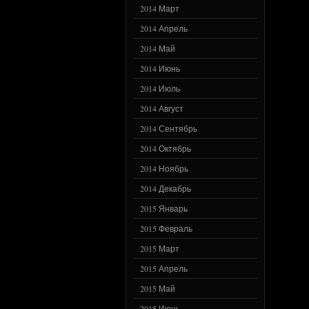
2014 Март
2014 Апрель
2014 Май
2014 Июнь
2014 Июль
2014 Август
2014 Сентябрь
2014 Октябрь
2014 Ноябрь
2014 Декабрь
2015 Январь
2015 Февраль
2015 Март
2015 Апрель
2015 Май
2015 Июнь