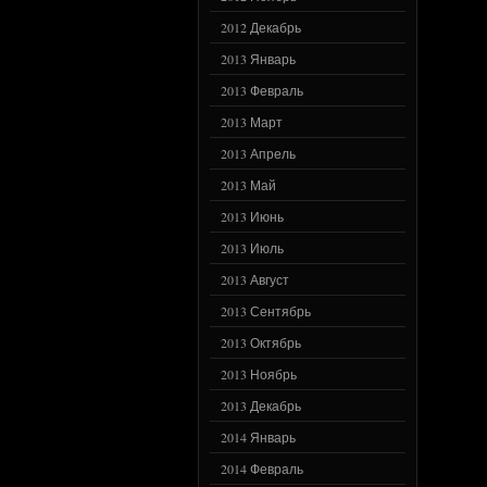
2012 Декабрь
2013 Январь
2013 Февраль
2013 Март
2013 Апрель
2013 Май
2013 Июнь
2013 Июль
2013 Август
2013 Сентябрь
2013 Октябрь
2013 Ноябрь
2013 Декабрь
2014 Январь
2014 Февраль