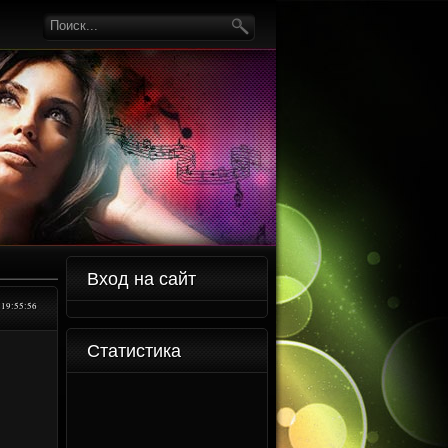
Вход на сайт
19:55:56
Статистика