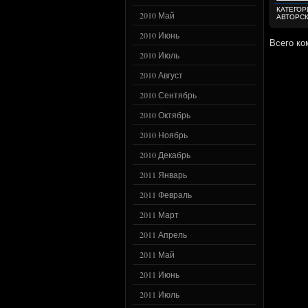
КАТЕГОР
2010 Май
АВТОРС
2010 Июнь
Всего ко
2010 Июль
2010 Август
2010 Сентябрь
2010 Октябрь
2010 Ноябрь
2010 Декабрь
2011 Январь
2011 Февраль
2011 Март
2011 Апрель
2011 Май
2011 Июнь
2011 Июль