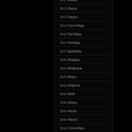
2015 Июль
2015 Август
2015 Сентябрь
2015 Октябрь
2015 Ноябрь
2015 Декабрь
2016 Январь
2016 Февраль
2016 Март
2016 Апрель
2016 Май
2016 Июнь
2016 Июль
2016 Август
2016 Сентябрь