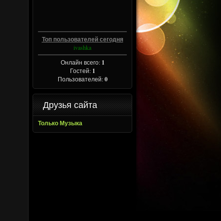
Топ пользователей сегодня
ivashka
Онлайн всего:
1
Гостей:
1
Пользователей:
0
Друзья сайта
Только Музыка