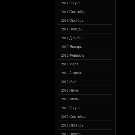
2011 Август
2011 Сентябрь
2011 Октябрь
2011 Ноябрь
2011 Декабрь
2012 Январь
2012 Февраль
2012 Март
2012 Апрель
2012 Май
2012 Июнь
2012 Июль
2012 Август
2012 Сентябрь
2012 Октябрь
2012 Ноябрь