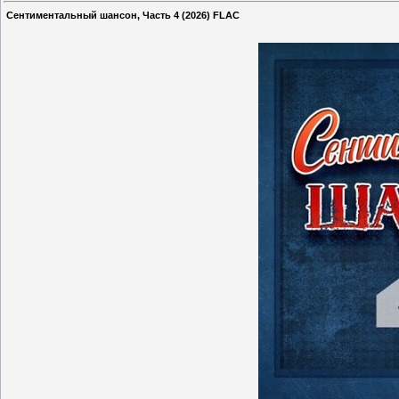
Сентиментальный шансон, Часть 4 (2026) FLAC