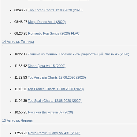
08:48:27
Top Korea Charts 12.08.2020 (2020)
08:48:27
Mega Dance Vol.1 (2020)
08:23:25
Romantic Pop Songs (2020) FLAC
14 Августа, Пятница
16:22:17
Лучшие из лучших. Горячие хиты радиостанций. Часть 45 (2020)
11:38:42
Disco Дача Vol.15 (2020)
11:29:53
Top Australia Charts 12.08.2020 (2020)
11:10:11
Top France Charts 12.08.2020 (2020)
11:04:39
Top Spain Charts 12.08.2020 (2020)
10:55:25
Русская Дискотека 37 (2020)
13 Августа, Четверг
17:58:23
Retro Remix Quality Vol.431 (2020)