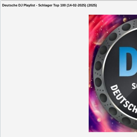
Deutsche DJ Playlist - Schlager Top 100 (14-02-2025) (2025)