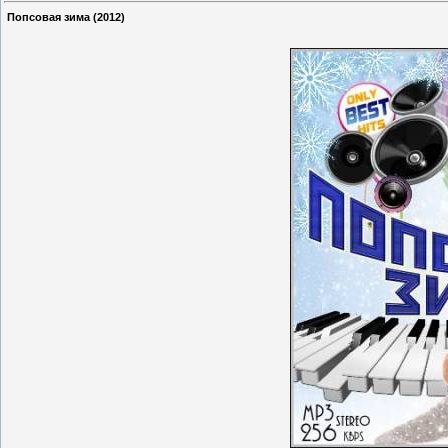
Попсовая зима (2012)