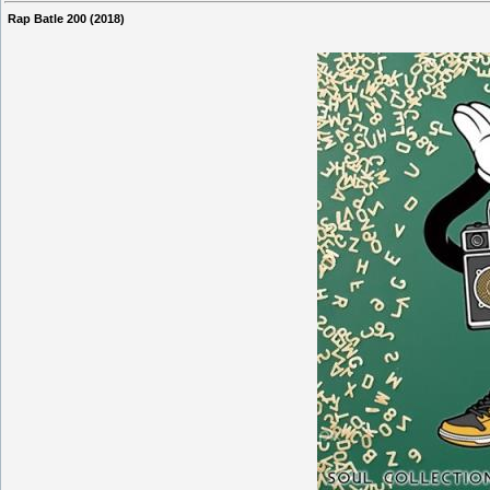
Rap Batle 200 (2018)