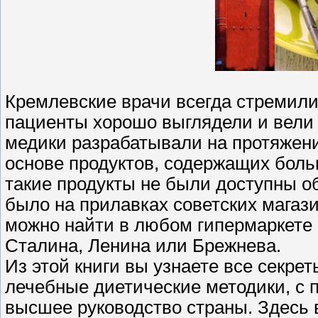
Кремлевские врачи всегда стремили
пациенты хорошо выглядели и вели 
медики разрабатывали на протяжени
основе продуктов, содержащих боль
такие продукты не были доступны о
было на прилавках советских магаз
можно найти в любом гипермаркете
Сталина, Ленина или Брежнева.
Из этой книги вы узнаете все секре
лечебные диетические методики, с 
высшее руководство страны. Здесь 