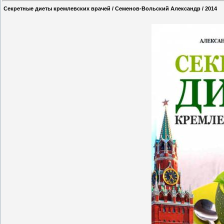
Секретные диеты кремлевских врачей / Семенов-Вольский Александр / 2014