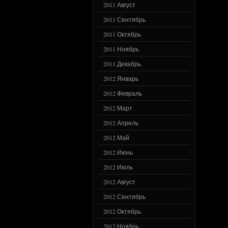
2011 Август
2011 Сентябрь
2011 Октябрь
2011 Ноябрь
2011 Декабрь
2012 Январь
2012 Февраль
2012 Март
2012 Апрель
2012 Май
2012 Июнь
2012 Июль
2012 Август
2012 Сентябрь
2012 Октябрь
2012 Ноябрь