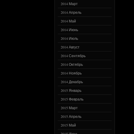
2014 Март
2014 Апрель
2014 Май
2014 Июнь
2014 Июль
2014 Август
2014 Сентябрь
2014 Октябрь
2014 Ноябрь
2014 Декабрь
2015 Январь
2015 Февраль
2015 Март
2015 Апрель
2015 Май
2015 Июнь