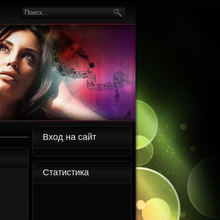
Вход на сайт
Статистика