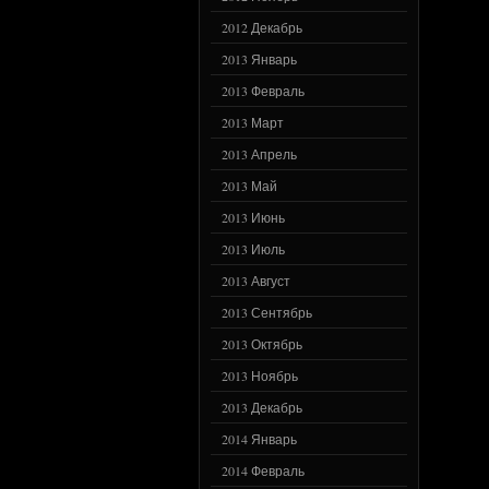
2012 Декабрь
2013 Январь
2013 Февраль
2013 Март
2013 Апрель
2013 Май
2013 Июнь
2013 Июль
2013 Август
2013 Сентябрь
2013 Октябрь
2013 Ноябрь
2013 Декабрь
2014 Январь
2014 Февраль