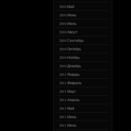
2010 Май
2010 Июнь
2010 Июль
2010 Август
2010 Сентябрь
2010 Октябрь
2010 Ноябрь
2010 Декабрь
2011 Январь
2011 Февраль
2011 Март
2011 Апрель
2011 Май
2011 Июнь
2011 Июль