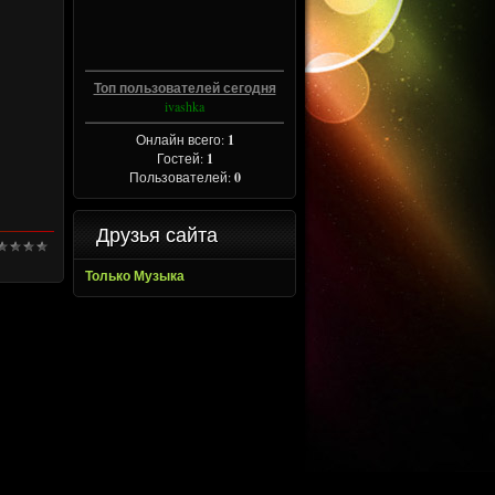
Топ пользователей сегодня
ivashka
Онлайн всего:
1
Гостей:
1
Пользователей:
0
Друзья сайта
Только Музыка