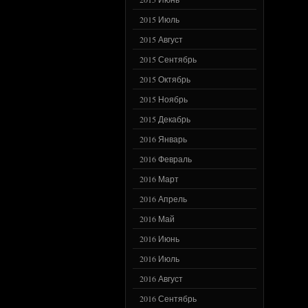
2015 Июль
2015 Август
2015 Сентябрь
2015 Октябрь
2015 Ноябрь
2015 Декабрь
2016 Январь
2016 Февраль
2016 Март
2016 Апрель
2016 Май
2016 Июнь
2016 Июль
2016 Август
2016 Сентябрь