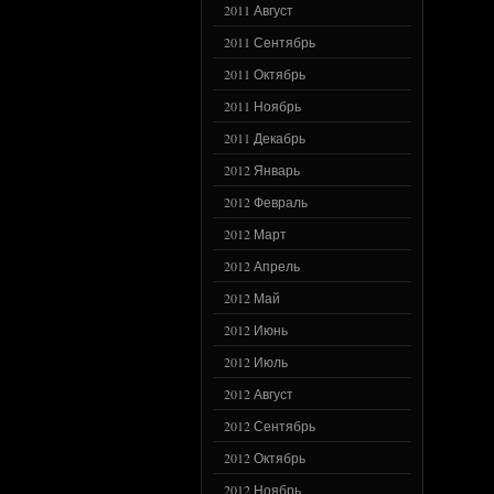
2011 Август
2011 Сентябрь
2011 Октябрь
2011 Ноябрь
2011 Декабрь
2012 Январь
2012 Февраль
2012 Март
2012 Апрель
2012 Май
2012 Июнь
2012 Июль
2012 Август
2012 Сентябрь
2012 Октябрь
2012 Ноябрь