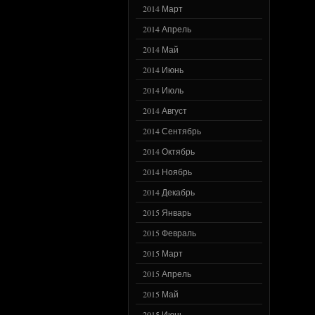
2014 Март
2014 Апрель
2014 Май
2014 Июнь
2014 Июль
2014 Август
2014 Сентябрь
2014 Октябрь
2014 Ноябрь
2014 Декабрь
2015 Январь
2015 Февраль
2015 Март
2015 Апрель
2015 Май
2015 Июнь