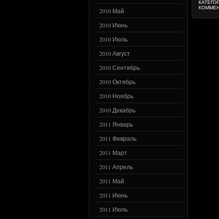
КАТЕГО
КОММЕН
2010 Май
2010 Июнь
2010 Июль
2010 Август
2010 Сентябрь
2010 Октябрь
2010 Ноябрь
2010 Декабрь
2011 Январь
2011 Февраль
2011 Март
2011 Апрель
2011 Май
2011 Июнь
2011 Июль