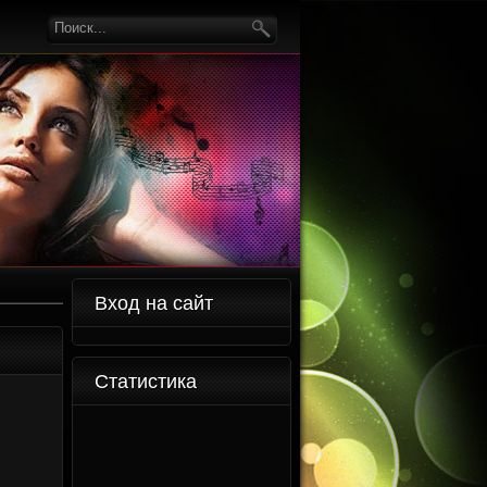
Вход на сайт
Статистика