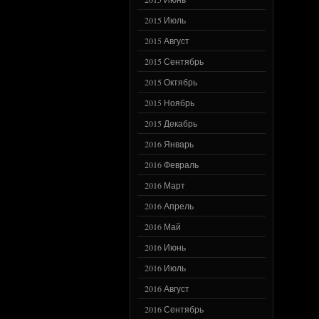
2015 Июль
2015 Август
2015 Сентябрь
2015 Октябрь
2015 Ноябрь
2015 Декабрь
2016 Январь
2016 Февраль
2016 Март
2016 Апрель
2016 Май
2016 Июнь
2016 Июль
2016 Август
2016 Сентябрь