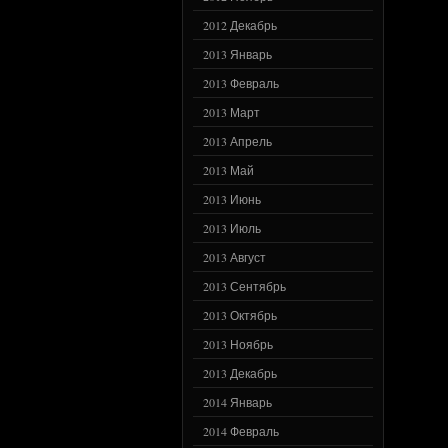
2012 Декабрь
2013 Январь
2013 Февраль
2013 Март
2013 Апрель
2013 Май
2013 Июнь
2013 Июль
2013 Август
2013 Сентябрь
2013 Октябрь
2013 Ноябрь
2013 Декабрь
2014 Январь
2014 Февраль