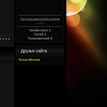
Топ пользователей сегодня
ivashka
Онлайн всего:
2
Гостей:
2
Пользователей:
0
Друзья сайта
Только Музыка