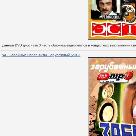
Данный DVD диск - это 3 часть сборника видео клипов и концертных выступлений с
VA - Забойные Dance Хиты. Зарубежный (2012)