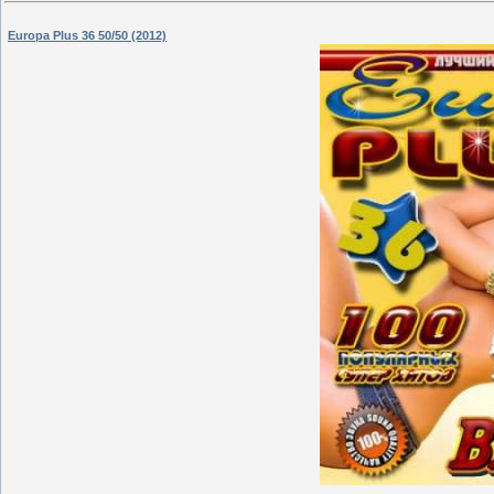
Europa Plus 36 50/50 (2012)