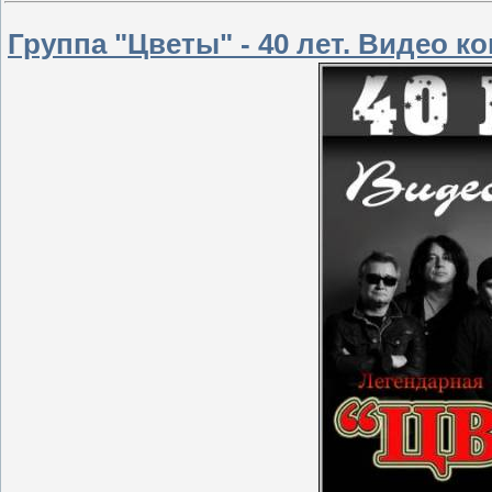
Группа "Цветы" - 40 лет. Видео к