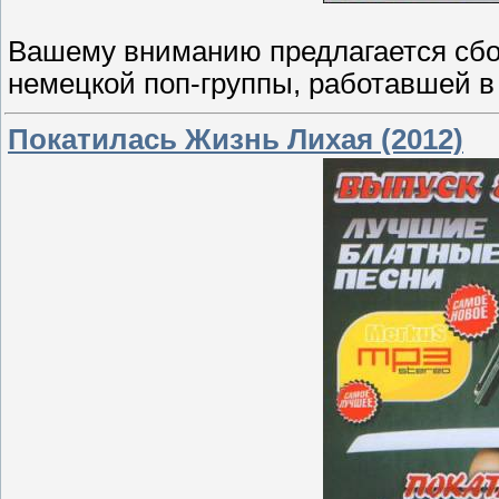
Вашему вниманию предлагается сбо
немецкой поп-группы, работавшей в 
Покатилась Жизнь Лихая (2012)