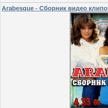
Arabesque - Сборник видео клипо