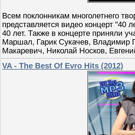
Всем поклонникам многолетнего тво
представляется видео концерт "40 л
40 лет. Также в концерте приняли у
Маршал, Гарик Сукачев, Владимир 
Макаревич, Николай Носков, Евгений
VA - The Best Of Evro Hits (2012)