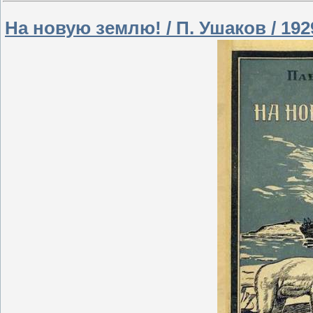
На новую землю! / П. Ушаков / 192