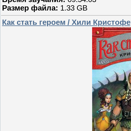
Размер файла:
1.33 GB
Как стать героем / Хили Кристофер