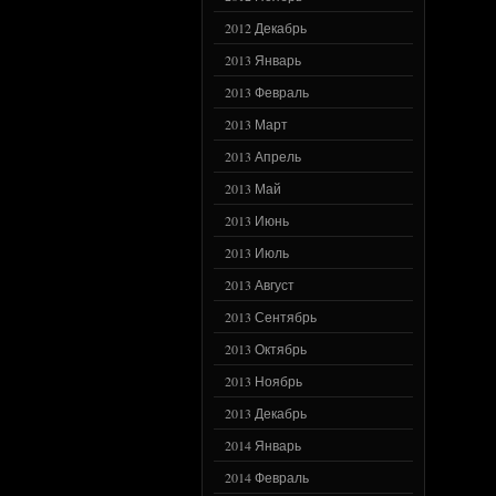
2012 Декабрь
2013 Январь
2013 Февраль
2013 Март
2013 Апрель
2013 Май
2013 Июнь
2013 Июль
2013 Август
2013 Сентябрь
2013 Октябрь
2013 Ноябрь
2013 Декабрь
2014 Январь
2014 Февраль