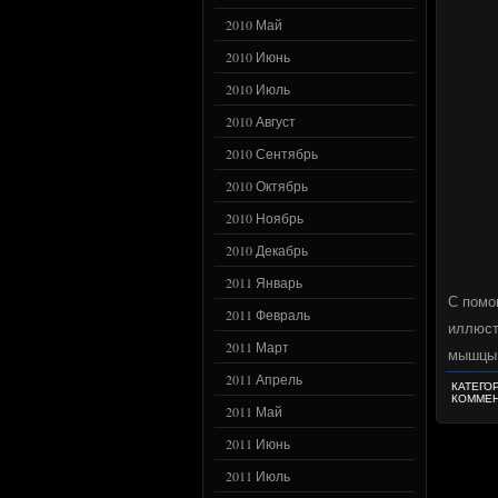
2010 Май
2010 Июнь
2010 Июль
2010 Август
2010 Сентябрь
2010 Октябрь
2010 Ноябрь
2010 Декабрь
2011 Январь
С помо
2011 Февраль
иллюст
2011 Март
мышцы 
2011 Апрель
КАТЕГО
КОММЕН
2011 Май
2011 Июнь
2011 Июль