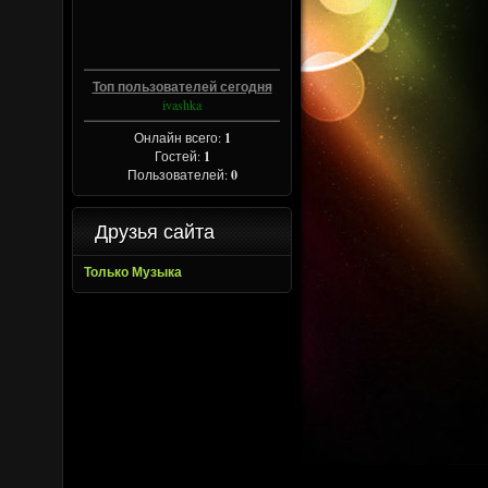
Топ пользователей сегодня
ivashka
Онлайн всего:
1
Гостей:
1
Пользователей:
0
Друзья сайта
Только Музыка