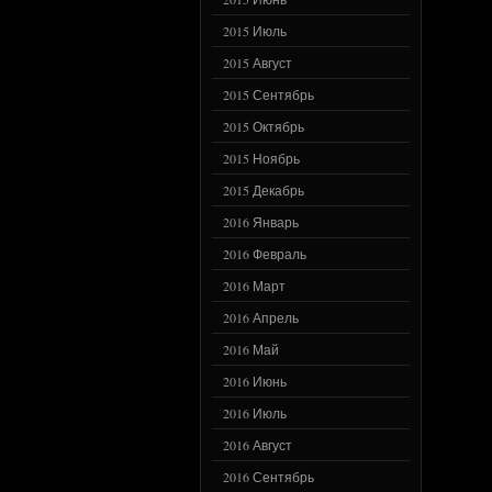
2015 Июль
2015 Август
2015 Сентябрь
2015 Октябрь
2015 Ноябрь
2015 Декабрь
2016 Январь
2016 Февраль
2016 Март
2016 Апрель
2016 Май
2016 Июнь
2016 Июль
2016 Август
2016 Сентябрь