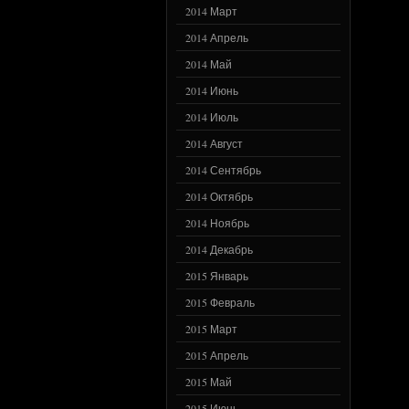
2014 Март
2014 Апрель
2014 Май
2014 Июнь
2014 Июль
2014 Август
2014 Сентябрь
2014 Октябрь
2014 Ноябрь
2014 Декабрь
2015 Январь
2015 Февраль
2015 Март
2015 Апрель
2015 Май
2015 Июнь