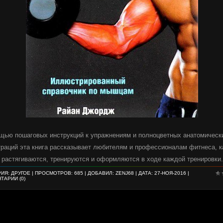
щью пошаговых инструкций к упражнениям и полноцветных анатомическ
раций эта книга рассказывает любителям и профессионалам фитнеса, к
растягиваются, тренируются и оформляются в ходе каждой тренировки.
РИЯ:
ДРУГОЕ
| ПРОСМОТРОВ: 685 | ДОБАВИЛ:
ZENJ68
| ДАТА:
27-НОЯ-2016
|
ТАРИИ (0)