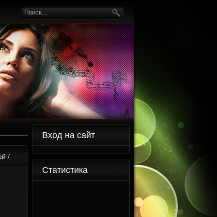
Вход на сайт
й /
Статистика