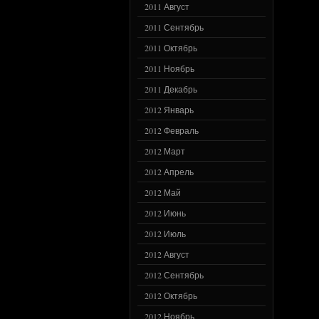
2011 Август
2011 Сентябрь
2011 Октябрь
2011 Ноябрь
2011 Декабрь
2012 Январь
2012 Февраль
2012 Март
2012 Апрель
2012 Май
2012 Июнь
2012 Июль
2012 Август
2012 Сентябрь
2012 Октябрь
2012 Ноябрь