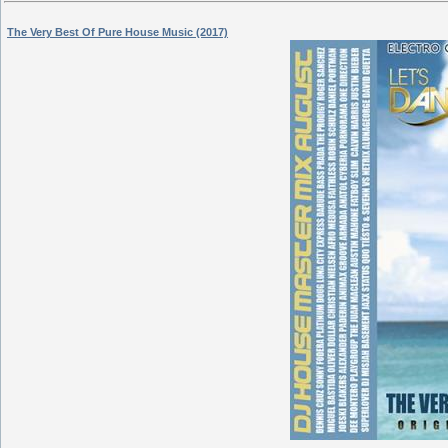
The Very Best Of Pure House Music (2017)