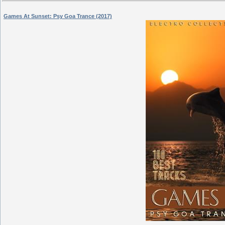
Games At Sunset: Psy Goa Trance (2017)