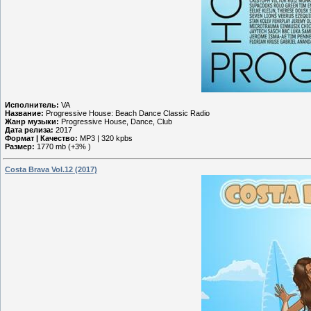
Исполнитель:
VA
Название:
Progressive House: Beach Dance Classic Radio
Жанр музыки:
Progressive House, Dance, Club
Дата релиза:
2017
Формат | Качество:
MP3 | 320 kpbs
Размер:
1770 mb (+3% )
Costa Brava Vol.12 (2017)