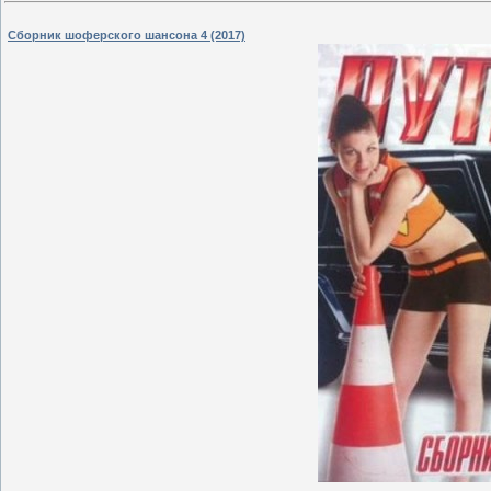
Сборник шоферского шансона 4 (2017)