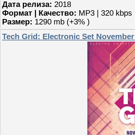
Дата релиза:
2018
Формат | Качество:
MP3 | 320 kbps
Размер:
1290 mb (+3% )
Tech Grid: Electronic Set November