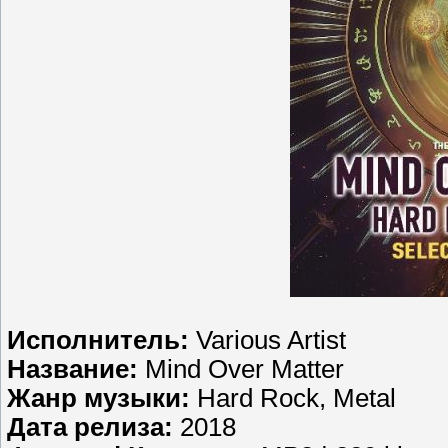
Исполнитель:
Various Artist
Название:
Mind Over Matter
Жанр музыки:
Hard Rock, Metal
Дата релиза:
2018