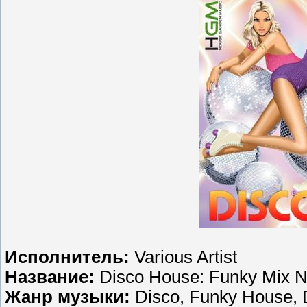
Исполнитель:
Various Artist
Название:
Disco House: Funky Mix 
Жанр музыки:
Disco, Funky House,