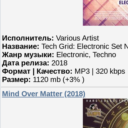
Исполнитель:
Various Artist
Название:
Tech Grid: Electronic Set
Жанр музыки:
Electronic, Techno
Дата релиза:
2018
Формат | Качество:
MP3 | 320 kbps
Размер:
1120 mb (+3% )
Mind Over Matter (2018)