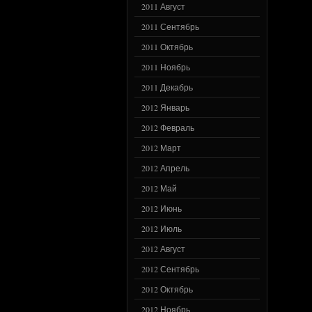
2011 Август
2011 Сентябрь
2011 Октябрь
2011 Ноябрь
2011 Декабрь
2012 Январь
2012 Февраль
2012 Март
2012 Апрель
2012 Май
2012 Июнь
2012 Июль
2012 Август
2012 Сентябрь
2012 Октябрь
2012 Ноябрь