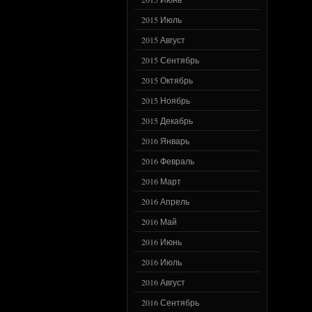
2015 Июль
2015 Август
2015 Сентябрь
2015 Октябрь
2015 Ноябрь
2015 Декабрь
2016 Январь
2016 Февраль
2016 Март
2016 Апрель
2016 Май
2016 Июнь
2016 Июль
2016 Август
2016 Сентябрь