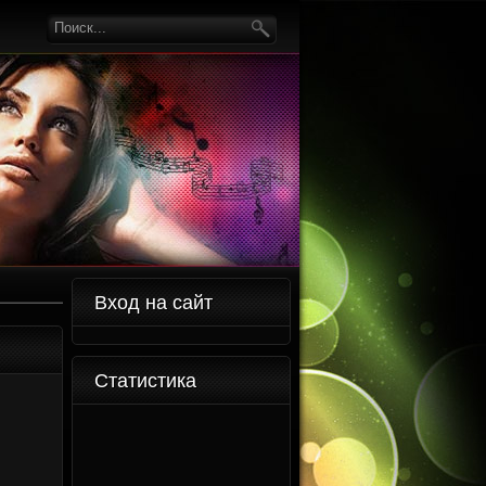
Вход на сайт
Статистика