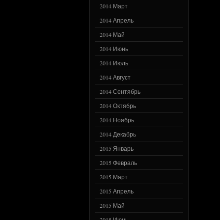
2014 Март
2014 Апрель
2014 Май
2014 Июнь
2014 Июль
2014 Август
2014 Сентябрь
2014 Октябрь
2014 Ноябрь
2014 Декабрь
2015 Январь
2015 Февраль
2015 Март
2015 Апрель
2015 Май
2015 Июнь