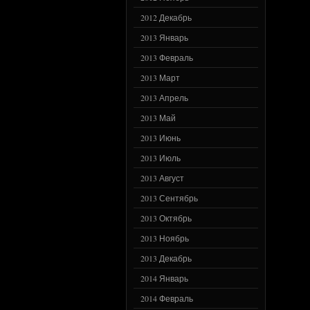
2012 Декабрь
2013 Январь
2013 Февраль
2013 Март
2013 Апрель
2013 Май
2013 Июнь
2013 Июль
2013 Август
2013 Сентябрь
2013 Октябрь
2013 Ноябрь
2013 Декабрь
2014 Январь
2014 Февраль