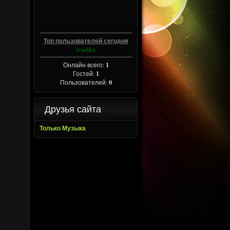
Топ пользователей сегодня
ivashka
Онлайн всего:
1
Гостей:
1
Пользователей:
0
Друзья сайта
Только Музыка