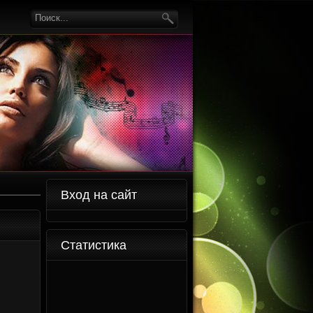
Вход на сайт
Статистика