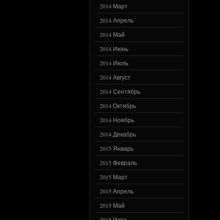
2014 Март
2014 Апрель
2014 Май
2014 Июнь
2014 Июль
2014 Август
2014 Сентябрь
2014 Октябрь
2014 Ноябрь
2014 Декабрь
2015 Январь
2015 Февраль
2015 Март
2015 Апрель
2015 Май
2015 Июнь