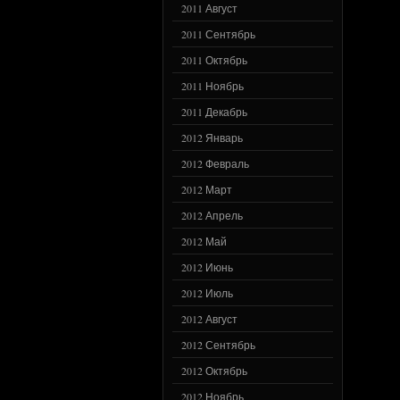
2011 Август
2011 Сентябрь
2011 Октябрь
2011 Ноябрь
2011 Декабрь
2012 Январь
2012 Февраль
2012 Март
2012 Апрель
2012 Май
2012 Июнь
2012 Июль
2012 Август
2012 Сентябрь
2012 Октябрь
2012 Ноябрь