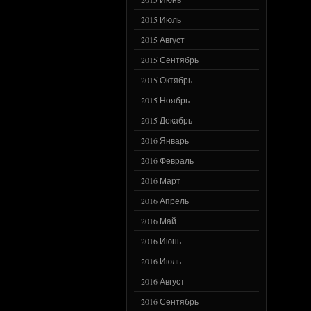
2015 Июль
2015 Август
2015 Сентябрь
2015 Октябрь
2015 Ноябрь
2015 Декабрь
2016 Январь
2016 Февраль
2016 Март
2016 Апрель
2016 Май
2016 Июнь
2016 Июль
2016 Август
2016 Сентябрь