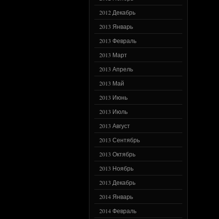
2012 Декабрь
2013 Январь
2013 Февраль
2013 Март
2013 Апрель
2013 Май
2013 Июнь
2013 Июль
2013 Август
2013 Сентябрь
2013 Октябрь
2013 Ноябрь
2013 Декабрь
2014 Январь
2014 Февраль