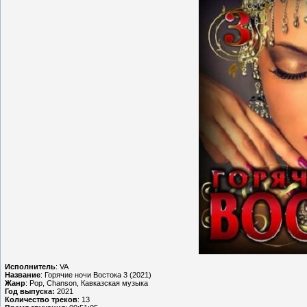
Исполнитель
: VA
Название
: Горячие ночи Востока 3 (2021)
Жанр
: Pop, Chanson, Кавказская музыка
Год выпуска:
2021
Количество треков
: 13