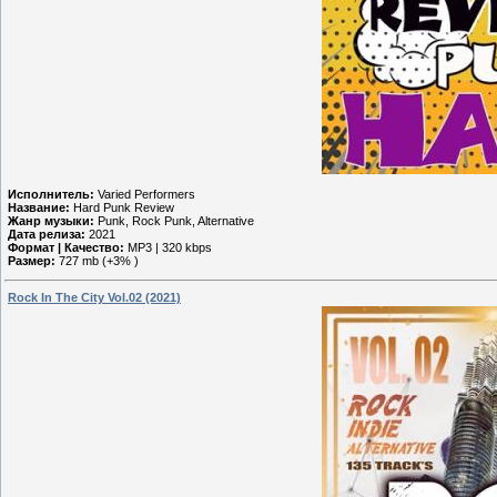
Исполнитель:
Varied Performers
Название:
Hard Punk Review
Жанр музыки:
Punk, Rock Punk, Alternative
Дата релиза:
2021
Формат | Качество:
MP3 | 320 kbps
Размер:
727 mb (+3% )
Rock In The City Vol.02 (2021)