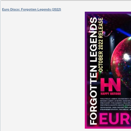
Euro Disco: Forgotten Legends (2022)