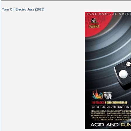
Turn On Electro Jazz (2023)