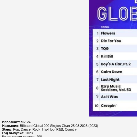
Исполнитель
: VA
Название
: Billboard Global 200 Singles Chart 25.03.2023 (2023)
Жанр
: Pop, Dance, Rock, Hip-Hop, R&B, Country
Год выпуска:
2023
Количество треков
: 200