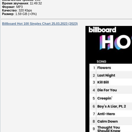
Время звучания
: 11:49:32
Формат
: MP3
Качество
: 320 Kbps
Размер
: 1.59 GB (+3%)
Billboard Hot 100 Singles Chart 25.03.2023 (2023)