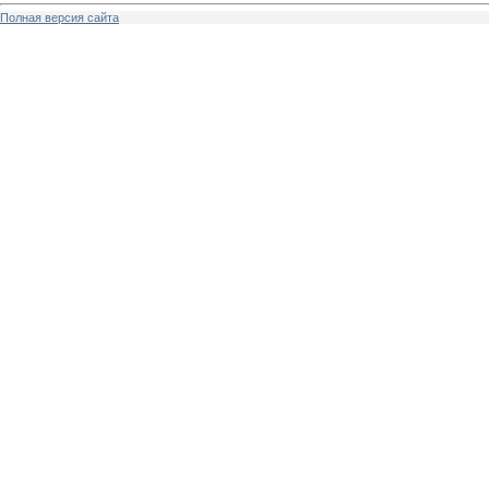
Полная версия сайта