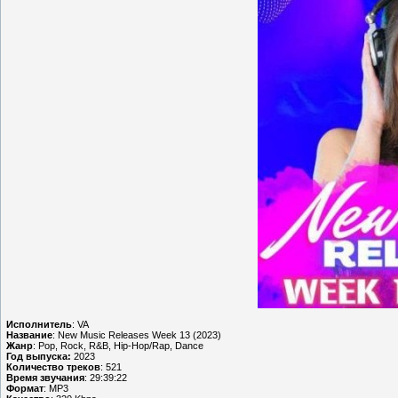
Исполнитель
: VA
Название
: New Music Releases Week 13 (2023)
Жанр
: Pop, Rock, R&B, Hip-Hop/Rap, Dance
Год выпуска:
2023
Количество треков
: 521
Время звучания
: 29:39:22
Формат
: MP3