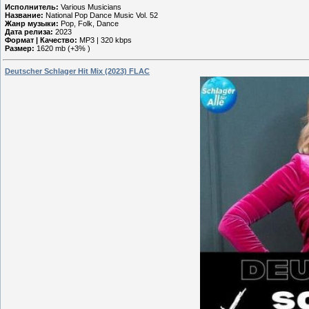
Исполнитель:
Various Musicians
Название:
National Pop Dance Music Vol. 52
Жанр музыки:
Pop, Folk, Dance
Дата релиза:
2023
Формат | Качество:
MP3 | 320 kbps
Размер:
1620 mb (+3% )
Deutscher Schlager Hit Mix (2023) FLAC