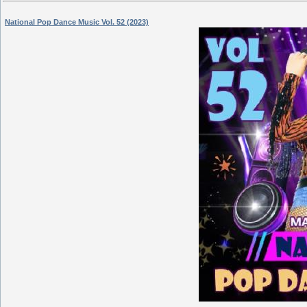
National Pop Dance Music Vol. 52 (2023)