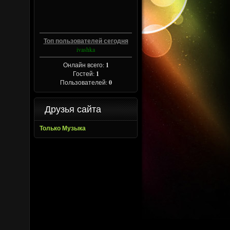
Топ пользователей сегодня
ivashka
Онлайн всего:
1
Гостей:
1
Пользователей:
0
Друзья сайта
Только Музыка