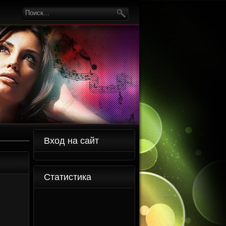
Вход на сайт
Статистика