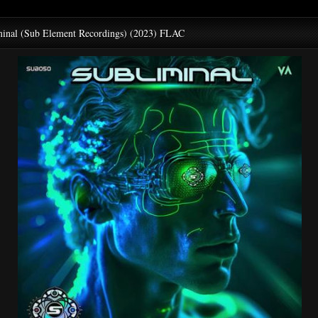
minal (Sub Element Recordings) (2023) FLAC