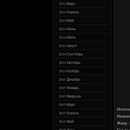
2014 Март
2014 Апрель
2014 Май
2014 Июнь
2014 Июль
2014 Август
2014 Сентябрь
2014 Октябрь
2014 Ноябрь
2014 Декабрь
2015 Январь
2015 Февраль
2015 Март
Испол
2015 Апрель
Назван
2015 Май
Жанр
:
2015 Июнь