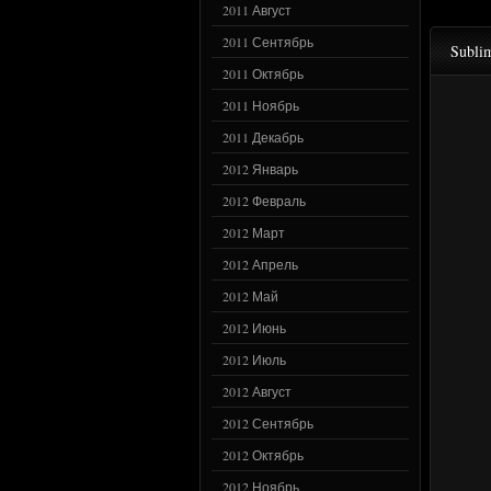
2011 Август
2011 Сентябрь
Subli
2011 Октябрь
2011 Ноябрь
2011 Декабрь
2012 Январь
2012 Февраль
2012 Март
2012 Апрель
2012 Май
2012 Июнь
2012 Июль
2012 Август
2012 Сентябрь
2012 Октябрь
2012 Ноябрь