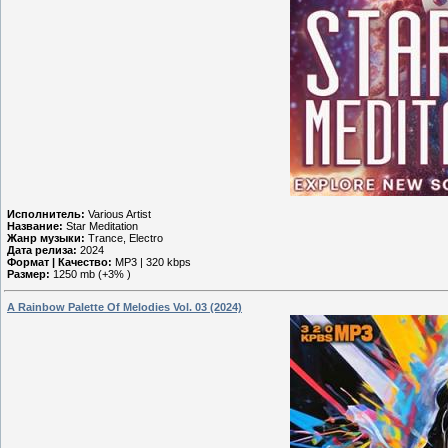
Исполнитель:
Various Artist
Название:
Star Meditation
Жанр музыки:
Trance, Electro
Дата релиза:
2024
Формат | Качество:
MP3 | 320 kbps
Размер:
1250 mb (+3% )
A Rainbow Palette Of Melodies Vol. 03 (2024)