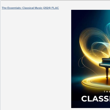
The Essentials: Classical Music (2024) FLAC