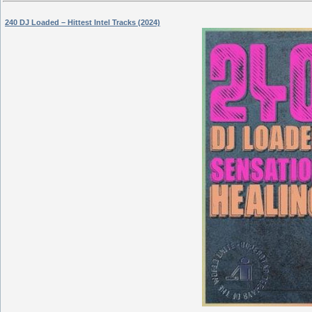
240 DJ Loaded – Hittest Intel Tracks (2024)