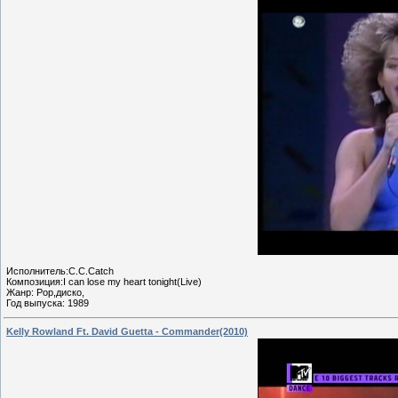
Исполнитель:C.C.Catch
Композиция:I can lose my heart tonight(Live)
Жанр: Pop,диско,
Год выпуска: 1989
Kelly Rowland Ft. David Guetta - Commander(2010)