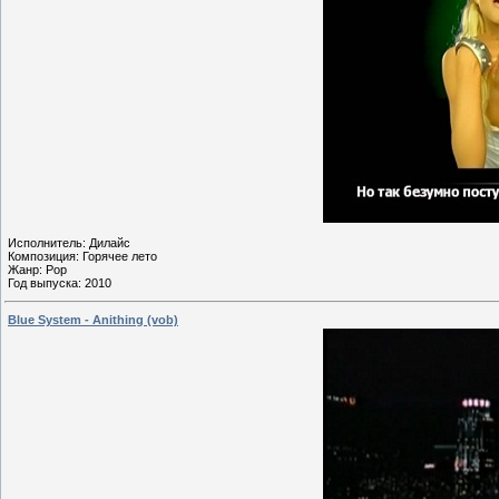
Исполнитель: Дилайс
Композиция: Горячее лето
Жанр: Pop
Год выпуска: 2010
Blue System - Anithing (vob)