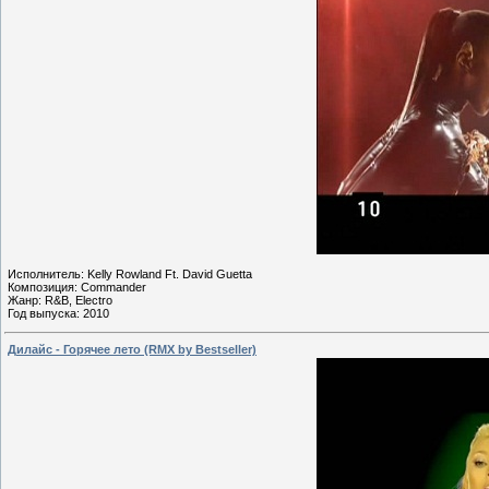
Исполнитель: Kelly Rowland Ft. David Guetta
Композиция: Commander
Жанр: R&B, Electro
Год выпуска: 2010
Дилайс - Горячее лето (RMX by Bestseller)