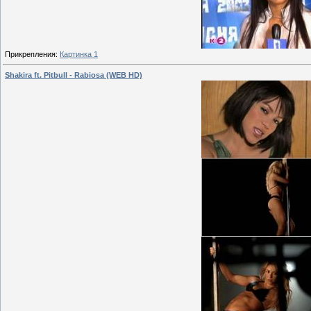
Прикрепления:
Картинка 1
Shakira ft. Pitbull - Rabiosa (WEB HD)