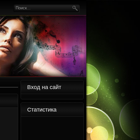
Вход на сайт
Статистика