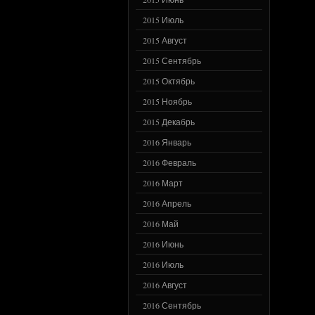
2015 Июль
2015 Август
2015 Сентябрь
2015 Октябрь
2015 Ноябрь
2015 Декабрь
2016 Январь
2016 Февраль
2016 Март
2016 Апрель
2016 Май
2016 Июнь
2016 Июль
2016 Август
2016 Сентябрь