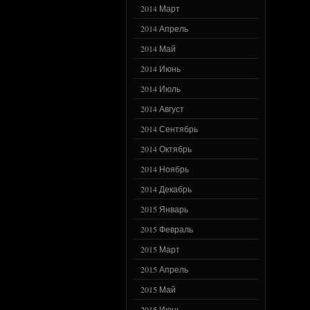
2014 Март
2014 Апрель
2014 Май
2014 Июнь
2014 Июль
2014 Август
2014 Сентябрь
2014 Октябрь
2014 Ноябрь
2014 Декабрь
2015 Январь
2015 Февраль
2015 Март
2015 Апрель
2015 Май
2015 Июнь