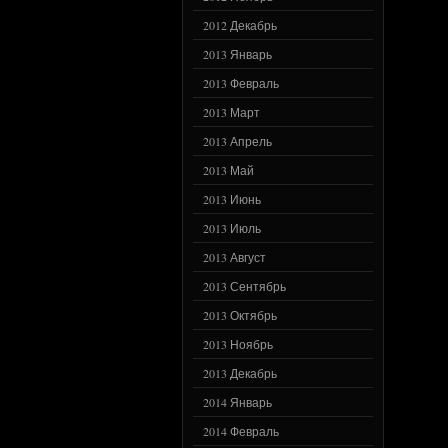
2012 Декабрь
2013 Январь
2013 Февраль
2013 Март
2013 Апрель
2013 Май
2013 Июнь
2013 Июль
2013 Август
2013 Сентябрь
2013 Октябрь
2013 Ноябрь
2013 Декабрь
2014 Январь
2014 Февраль