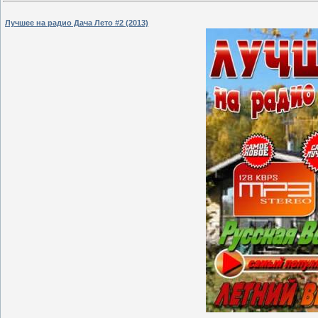
Лучшее на радио Дача Лето #2 (2013)