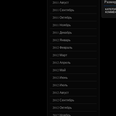
Размер
2011 Август
КАТЕГО
2011 Сентябрь
КОММЕН
2011 Октябрь
2011 Ноябрь
2011 Декабрь
2012 Январь
2012 Февраль
2012 Март
2012 Апрель
2012 Май
2012 Июнь
2012 Июль
2012 Август
2012 Сентябрь
2012 Октябрь
2012 Ноябрь