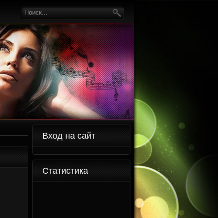
Вход на сайт
Статистика