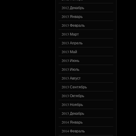
2012 Декабрь
2013 Январь
2013 Февраль
2013 Март
2013 Апрель
2013 Май
2013 Июнь
2013 Июль
2013 Август
2013 Сентябрь
2013 Октябрь
2013 Ноябрь
2013 Декабрь
2014 Январь
2014 Февраль