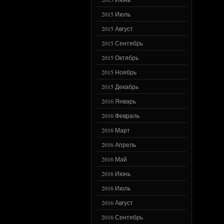
2015 Июль
2015 Август
2015 Сентябрь
2015 Октябрь
2015 Ноябрь
2015 Декабрь
2016 Январь
2016 Февраль
2016 Март
2016 Апрель
2016 Май
2016 Июнь
2016 Июль
2016 Август
2016 Сентябрь