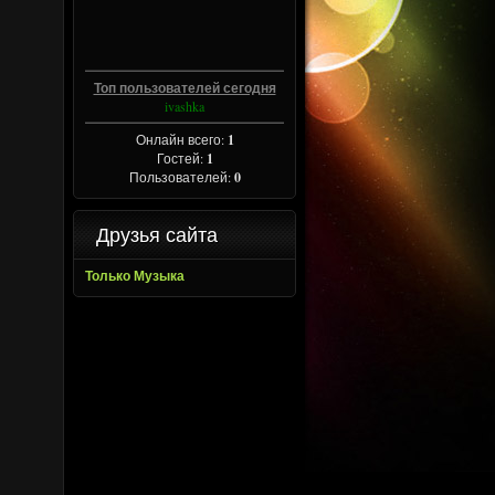
Топ пользователей сегодня
ivashka
Онлайн всего:
1
Гостей:
1
Пользователей:
0
Друзья сайта
Только Музыка