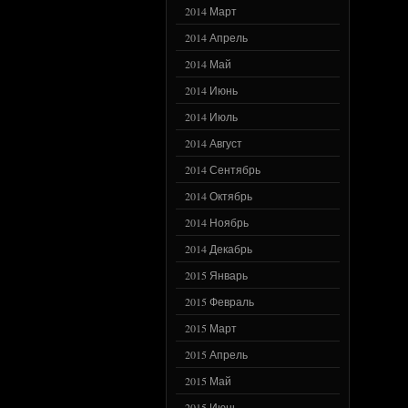
2014 Март
2014 Апрель
2014 Май
2014 Июнь
2014 Июль
2014 Август
2014 Сентябрь
2014 Октябрь
2014 Ноябрь
2014 Декабрь
2015 Январь
2015 Февраль
2015 Март
2015 Апрель
2015 Май
2015 Июнь