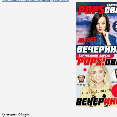
Категория:
Сборник