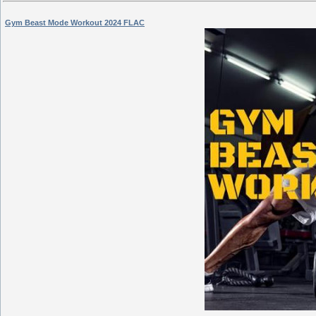
Gym Beast Mode Workout 2024 FLAC