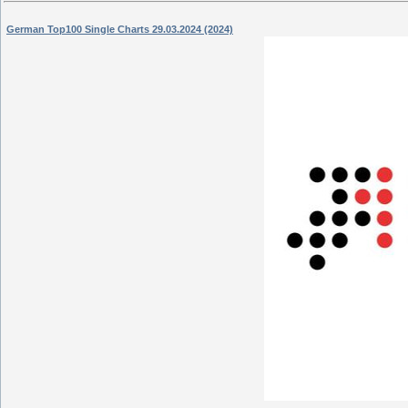
German Top100 Single Charts 29.03.2024 (2024)