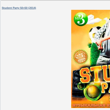
Student Party 50+50 (2014)