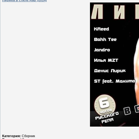
Категория:
Сборник