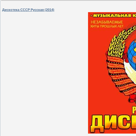
Дискотека СССР Русская (2014)